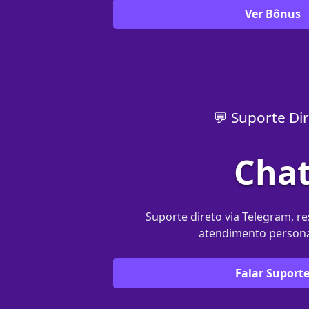
Ver Bônus
💬 Suporte Di
Cha
Suporte direto via Telegram, r
atendimento persona
Falar Suport