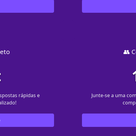
reto
👥 
t
espostas rápidas e
Junte-se a uma com
lizado!
compa
e