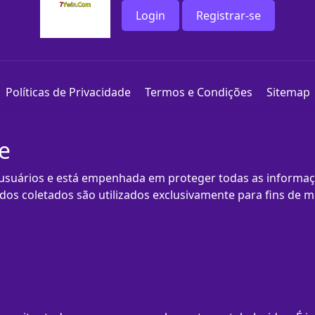
Login
Registrar-se
Políticas de Privacidade
Termos e Condições
Sitemap
de
s usuários e está empenhada em proteger todas as informaç
os coletados são utilizados exclusivamente para fins de m