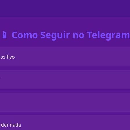
📱 Como Seguir no Telegram
ositivo
"
erder nada