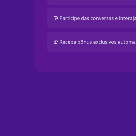
💬 Participe das conversas e interaj
🎁 Receba bônus exclusivos autom