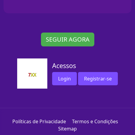
SEGUIR AGORA
Acessos
Login
Registrar-se
Políticas de Privacidade
Termos e Condições
Sitemap