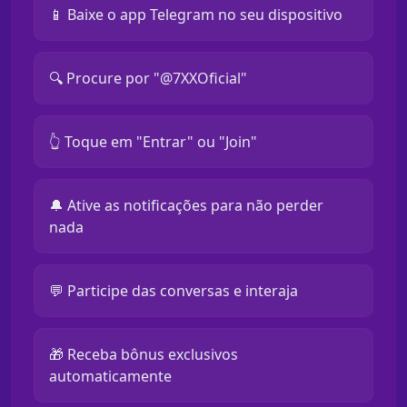
📱 Baixe o app Telegram no seu dispositivo
🔍 Procure por "@7XXOficial"
👆 Toque em "Entrar" ou "Join"
🔔 Ative as notificações para não perder
nada
💬 Participe das conversas e interaja
🎁 Receba bônus exclusivos
automaticamente