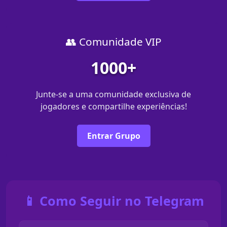
👥 Comunidade VIP
1000+
Junte-se a uma comunidade exclusiva de
jogadores e compartilhe experiências!
Entrar Grupo
📱 Como Seguir no Telegram