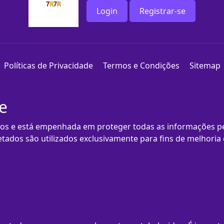
Login
Registrar-se
Políticas de Privacidade
Termos e Condições
Sitemap
de
rios e está empenhada em proteger todas as informações p
tados são utilizados exclusivamente para fins de melhoria