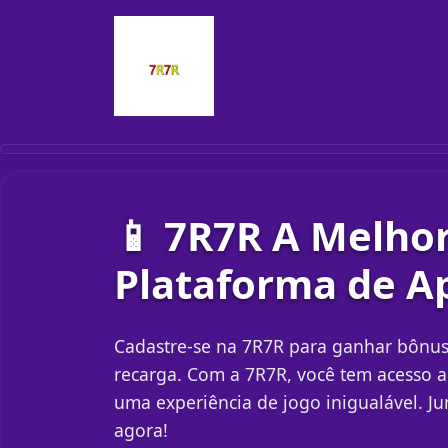
📱 7R7R A Melho
Plataforma de A
Cadastre-se na 7R7R para ganhar bônus
recarga. Com a 7R7R, você tem acesso a
uma experiência de jogo inigualável. J
agora!