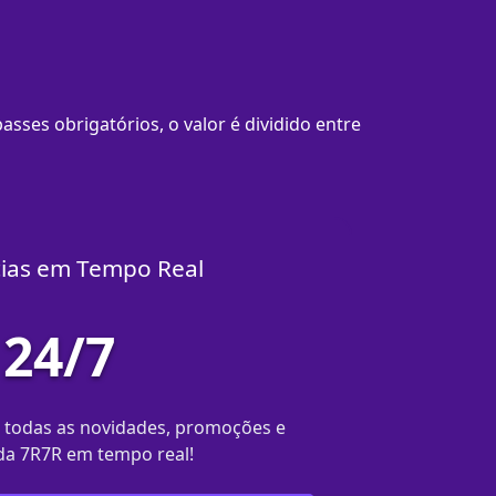
ses obrigatórios, o valor é dividido entre
cias em Tempo Real
24/7
e todas as novidades, promoções e
da 7R7R em tempo real!