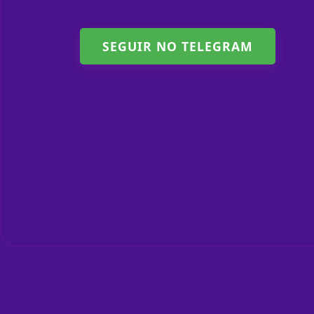
SEGUIR NO TELEGRAM