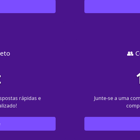
reto
👥 
t
espostas rápidas e
Junte-se a uma com
lizado!
compa
e