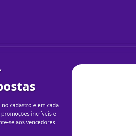
r
postas
 no cadastro e em cada
 promoções incríveis e
unte-se aos vencedores