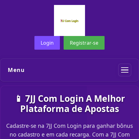
Login
Registrar-se
Menu
📱 7JJ Com Login A Melhor
Plataforma de Apostas
Cadastre-se na 7JJ Com Login para ganhar bônus
no cadastro e em cada recarga. Com a 7JJ Com