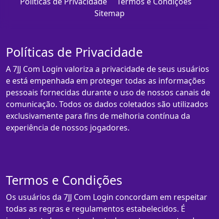
Políticas de Privacidade
Termos e Condições
Sitemap
Políticas de Privacidade
A 7JJ Com Login valoriza a privacidade de seus usuários
e está empenhada em proteger todas as informações
pessoais fornecidas durante o uso de nossos canais de
comunicação. Todos os dados coletados são utilizados
exclusivamente para fins de melhoria contínua da
experiência de nossos jogadores.
Termos e Condições
Os usuários da 7JJ Com Login concordam em respeitar
todas as regras e regulamentos estabelecidos. É