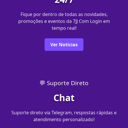
Fique por dentro de todas as novidades,
promoções e eventos da 7JJ Com Login em
tempo real!
Ver Notícias
💬 Suporte Direto
Chat
Suporte direto via Telegram, respostas rápidas e
atendimento personalizado!