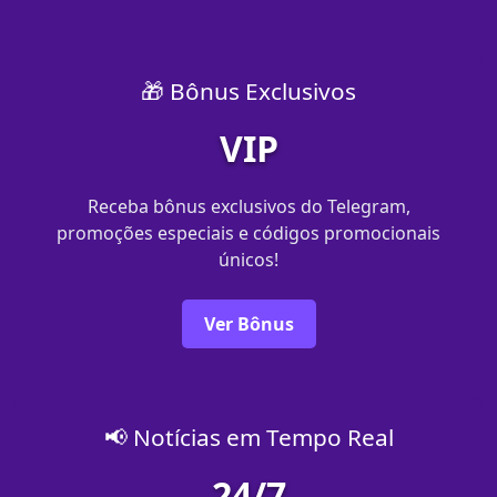
🎁 Bônus Exclusivos
VIP
Receba bônus exclusivos do Telegram,
promoções especiais e códigos promocionais
únicos!
Ver Bônus
📢 Notícias em Tempo Real
24/7