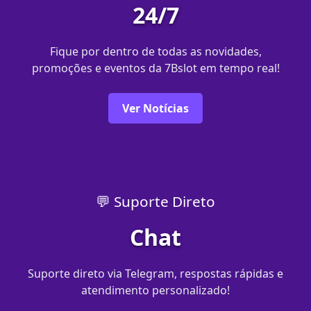
24/7
Fique por dentro de todas as novidades,
promoções e eventos da 7Bslot em tempo real!
Ver Notícias
💬 Suporte Direto
Chat
Suporte direto via Telegram, respostas rápidas e
atendimento personalizado!