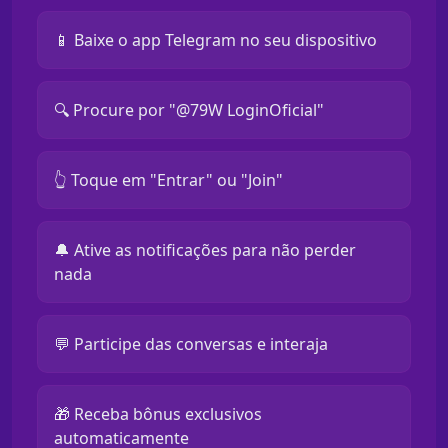
📱 Baixe o app Telegram no seu dispositivo
🔍 Procure por "@79W LoginOficial"
👆 Toque em "Entrar" ou "Join"
🔔 Ative as notificações para não perder
nada
💬 Participe das conversas e interaja
🎁 Receba bônus exclusivos
automaticamente