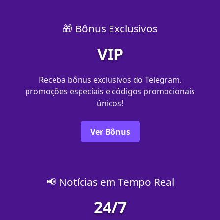
🎁 Bônus Exclusivos
VIP
Receba bônus exclusivos do Telegram,
promoções especiais e códigos promocionais
únicos!
Ver Bônus
📢 Notícias em Tempo Real
24/7