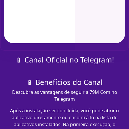
📱 Canal Oficial no Telegram!
📱 Benefícios do Canal
Descubra as vantagens de seguir a 79M Com no
Telegram
Após a instalação ser concluída, você pode abrir o
aplicativo diretamente ou encontrá-lo na lista de
aplicativos instalados. Na primeira execução, o