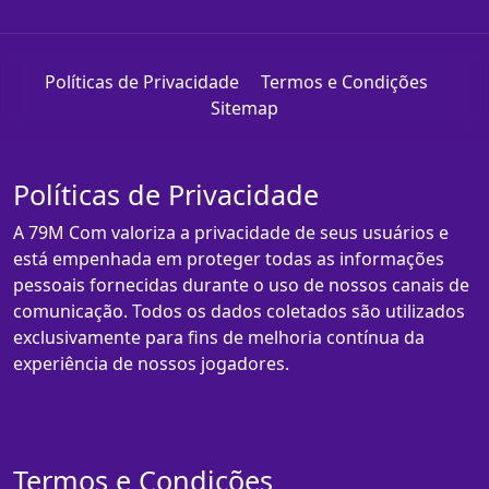
Políticas de Privacidade
Termos e Condições
Sitemap
Políticas de Privacidade
A 79M Com valoriza a privacidade de seus usuários e
está empenhada em proteger todas as informações
pessoais fornecidas durante o uso de nossos canais de
comunicação. Todos os dados coletados são utilizados
exclusivamente para fins de melhoria contínua da
experiência de nossos jogadores.
Termos e Condições