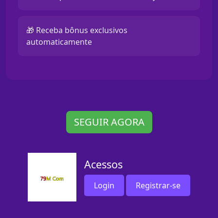
🎁 Receba bônus exclusivos
automaticamente
SEGUIR AGORA
Acessos
Login
Registrar-se