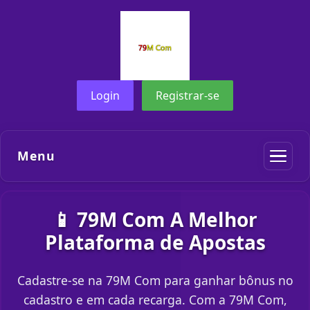
Login
Registrar-se
Menu
📱 79M Com A Melhor
Plataforma de Apostas
Cadastre-se na 79M Com para ganhar bônus no
cadastro e em cada recarga. Com a 79M Com,