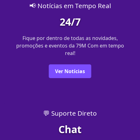
📢 Notícias em Tempo Real
24/7
Fique por dentro de todas as novidades,
promoções e eventos da 79M Com em tempo
real!
Ver Notícias
💬 Suporte Direto
Chat