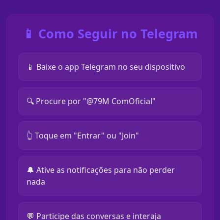
📱 Como Seguir no Telegram
📱 Baixe o app Telegram no seu dispositivo
🔍 Procure por "@79M ComOficial"
👆 Toque em "Entrar" ou "Join"
🔔 Ative as notificações para não perder
nada
💬 Participe das conversas e interaja