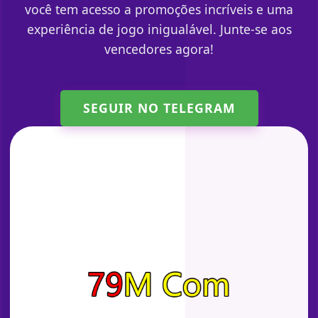
você tem acesso a promoções incríveis e uma
experiência de jogo inigualável. Junte-se aos
vencedores agora!
SEGUIR NO TELEGRAM