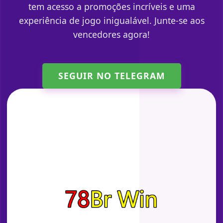
tem acesso a promoções incríveis e uma
experiência de jogo inigualável. Junte-se aos
vencedores agora!
SEGUIR NO TELEGRAM