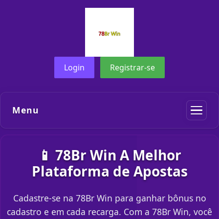
Login
Registrar-se
Menu
📱 78Br Win A Melhor
Plataforma de Apostas
Cadastre-se na 78Br Win para ganhar bônus no
cadastro e em cada recarga. Com a 78Br Win, você