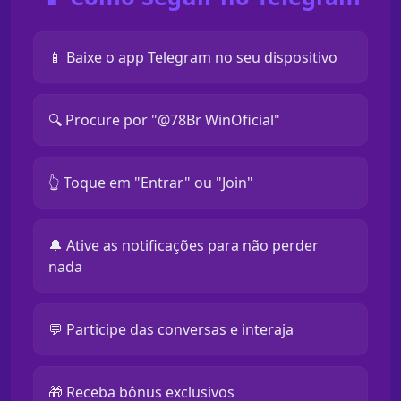
📱 Baixe o app Telegram no seu dispositivo
🔍 Procure por "@78Br WinOficial"
👆 Toque em "Entrar" ou "Join"
🔔 Ative as notificações para não perder
nada
💬 Participe das conversas e interaja
🎁 Receba bônus exclusivos