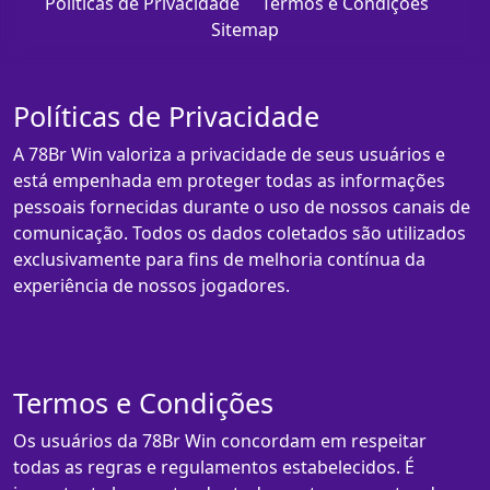
Políticas de Privacidade
Termos e Condições
Sitemap
Políticas de Privacidade
A 78Br Win valoriza a privacidade de seus usuários e
está empenhada em proteger todas as informações
pessoais fornecidas durante o uso de nossos canais de
comunicação. Todos os dados coletados são utilizados
exclusivamente para fins de melhoria contínua da
experiência de nossos jogadores.
Termos e Condições
Os usuários da 78Br Win concordam em respeitar
todas as regras e regulamentos estabelecidos. É