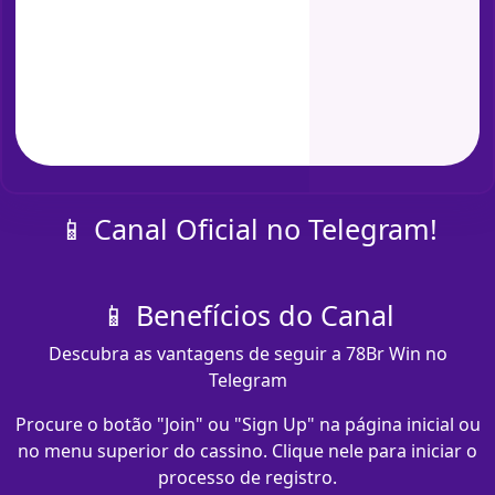
📱 Canal Oficial no Telegram!
📱 Benefícios do Canal
Descubra as vantagens de seguir a 78Br Win no
Telegram
Procure o botão "Join" ou "Sign Up" na página inicial ou
no menu superior do cassino. Clique nele para iniciar o
processo de registro.