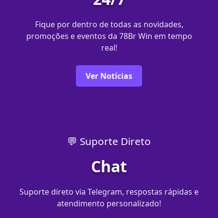
Fique por dentro de todas as novidades,
promoções e eventos da 78Br Win em tempo
real!
Ver Notícias
💬 Suporte Direto
Chat
Suporte direto via Telegram, respostas rápidas e
atendimento personalizado!