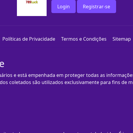
Login
Registrar-se
Políticas de Privacidade
Termos e Condições
Sitemap
de
suários e está empenhada em proteger todas as informaçõe
os coletados são utilizados exclusivamente para fins de m