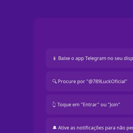
📱 Baixe o app Telegram no seu disp
🔍 Procure por "@789LuckOficial"
👆 Toque em "Entrar" ou "Join"
🔔 Ative as notificações para não p