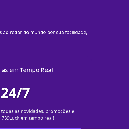
 ao redor do mundo por sua facilidade,
cias em Tempo Real
24/7
e todas as novidades, promoções e
a 789Luck em tempo real!