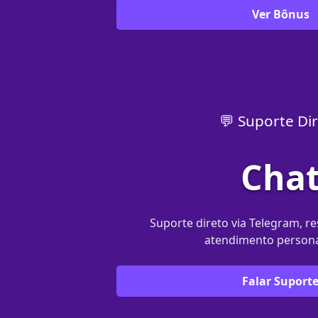
Ver Bônus
💬 Suporte Di
Cha
Suporte direto via Telegram, r
atendimento persona
Falar Suport