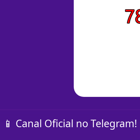
📱 Canal Oficial no Telegram!