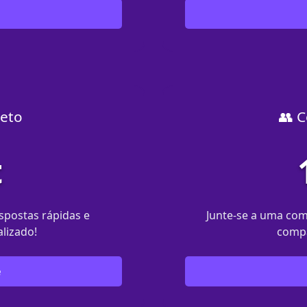
reto
👥 
t
espostas rápidas e
Junte-se a uma com
lizado!
compa
e