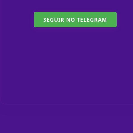
SEGUIR NO TELEGRAM