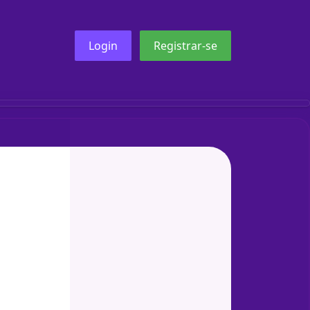
Login
Registrar-se