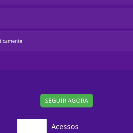
a
aticamente
SEGUIR AGORA
Acessos