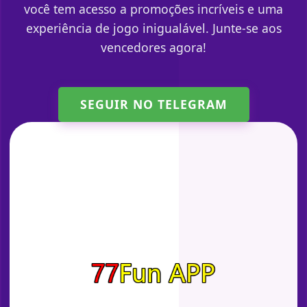
você tem acesso a promoções incríveis e uma
experiência de jogo inigualável. Junte-se aos
vencedores agora!
SEGUIR NO TELEGRAM