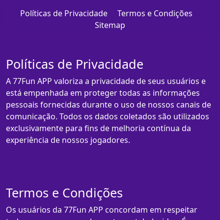
Políticas de Privacidade
Termos e Condições
Sitemap
Políticas de Privacidade
A 77Fun APP valoriza a privacidade de seus usuários e
está empenhada em proteger todas as informações
pessoais fornecidas durante o uso de nossos canais de
comunicação. Todos os dados coletados são utilizados
exclusivamente para fins de melhoria contínua da
experiência de nossos jogadores.
Termos e Condições
Os usuários da 77Fun APP concordam em respeitar