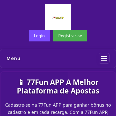
Login
Registrar-se
Menu
📱 77Fun APP A Melhor
Plataforma de Apostas
Cadastre-se na 77Fun APP para ganhar bônus no
cadastro e em cada recarga. Com a 77Fun APP,