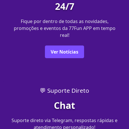
24/7
Fique por dentro de todas as novidades,
promoções e eventos da 77Fun APP em tempo
real!
Ver Notícias
💬 Suporte Direto
Chat
Suporte direto via Telegram, respostas rápidas e
atendimento personalizado!