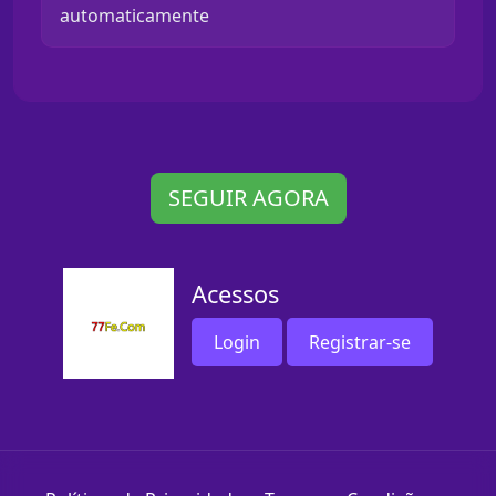
automaticamente
SEGUIR AGORA
Acessos
Login
Registrar-se