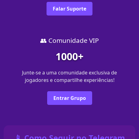
Falar Suporte
👥 Comunidade VIP
1000+
Junte-se a uma comunidade exclusiva de
jogadores e compartilhe experiências!
Entrar Grupo
📱 Como Seguir no Telegram