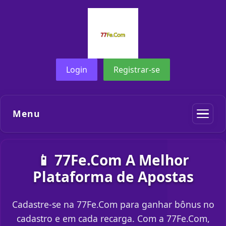
Login
Registrar-se
Menu
📱 77Fe.Com A Melhor
Plataforma de Apostas
Cadastre-se na 77Fe.Com para ganhar bônus no
cadastro e em cada recarga. Com a 77Fe.Com,