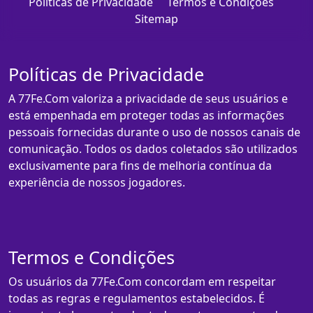
Políticas de Privacidade
Termos e Condições
Sitemap
Políticas de Privacidade
A 77Fe.Com valoriza a privacidade de seus usuários e
está empenhada em proteger todas as informações
pessoais fornecidas durante o uso de nossos canais de
comunicação. Todos os dados coletados são utilizados
exclusivamente para fins de melhoria contínua da
experiência de nossos jogadores.
Termos e Condições
Os usuários da 77Fe.Com concordam em respeitar
todas as regras e regulamentos estabelecidos. É