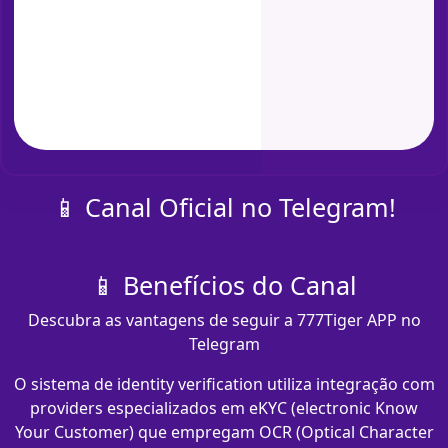
📱 Canal Oficial no Telegram!
📱 Benefícios do Canal
Descubra as vantagens de seguir a 777Tiger APP no
Telegram
O sistema de identity verification utiliza integração com
providers especializados em eKYC (electronic Know
Your Customer) que empregam OCR (Optical Character