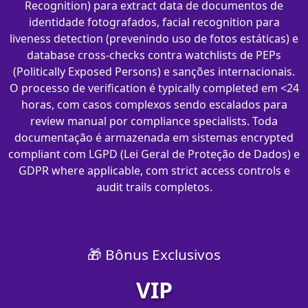
Recognition) para extract data de documentos de
identidade fotografados, facial recognition para
liveness detection (prevenindo uso de fotos estáticas) e
database cross-checks contra watchlists de PEPs
(Politically Exposed Persons) e sanções internacionais.
O processo de verification é typically completed em <24
horas, com casos complexos sendo escalados para
review manual por compliance specialists. Toda
documentação é armazenada em sistemas encrypted
compliant com LGPD (Lei Geral de Proteção de Dados) e
GDPR where applicable, com strict access controls e
audit trails completos.
🎁 Bônus Exclusivos
VIP