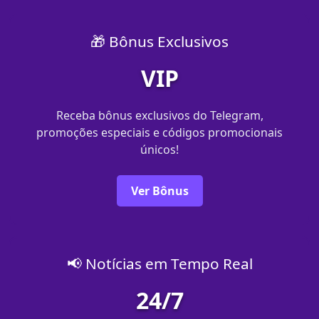
🎁 Bônus Exclusivos
VIP
Receba bônus exclusivos do Telegram,
promoções especiais e códigos promocionais
únicos!
Ver Bônus
📢 Notícias em Tempo Real
24/7