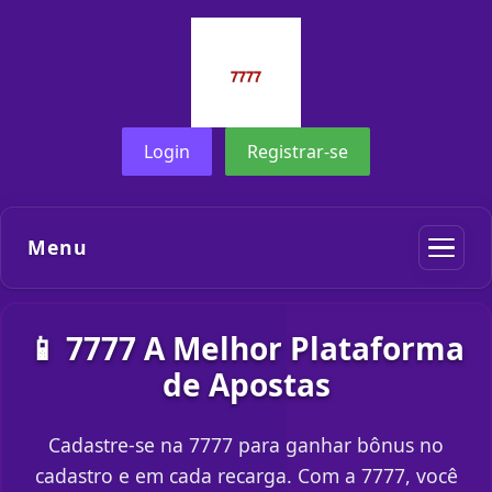
Login
Registrar-se
Menu
📱 7777 A Melhor Plataforma
de Apostas
Cadastre-se na 7777 para ganhar bônus no
cadastro e em cada recarga. Com a 7777, você