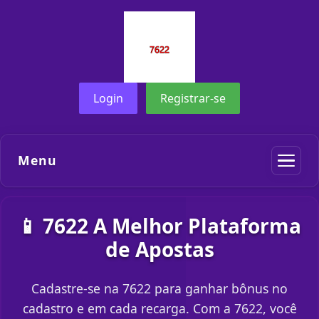
Login
Registrar-se
Menu
📱 7622 A Melhor Plataforma
de Apostas
Cadastre-se na 7622 para ganhar bônus no
cadastro e em cada recarga. Com a 7622, você