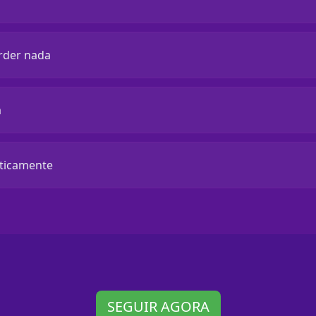
erder nada
a
aticamente
SEGUIR AGORA