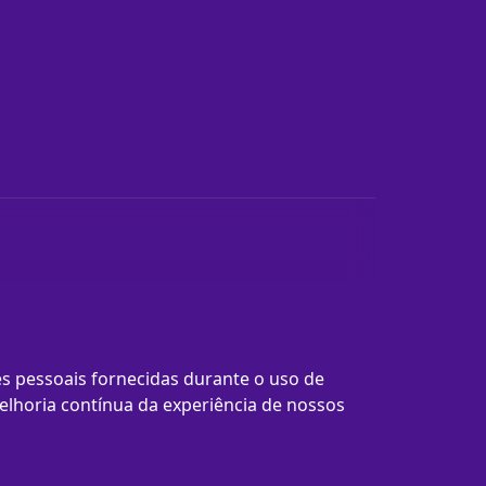
s pessoais fornecidas durante o uso de
elhoria contínua da experiência de nossos