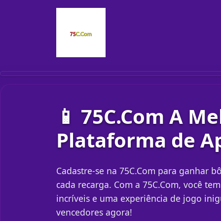
📱 75C.Com A Me
Plataforma de A
Cadastre-se na 75C.Com para ganhar b
cada recarga. Com a 75C.Com, você te
incríveis e uma experiência de jogo inig
vencedores agora!