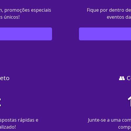
m, promoções especiais
Fique por dentro d
s únicos!
eventos da
reto
👥 
t
espostas rápidas e
Junte-se a uma com
lizado!
compa