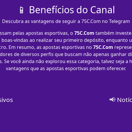
📱 Benefícios do Canal
Descubra as vantagens de seguir a 75C.Com no Telegram
essam pelas apostas esportivas, o
75C.Com
também investe 
 boas-vindas ao realizar seu primeiro depósito, enquanto 
cro. Em resumo, as apostas esportivas no
75C.Com
represe
adores de diversos perfis que buscam não apenas ganhar 
. Se você ainda não explorou essa categoria, talvez seja a 
vantagens que as apostas esportivas podem oferecer.
sivos
📢 Notí