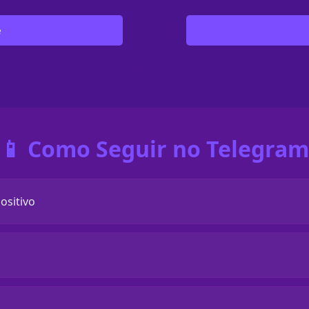
e
📱 Como Seguir no Telegram
ositivo