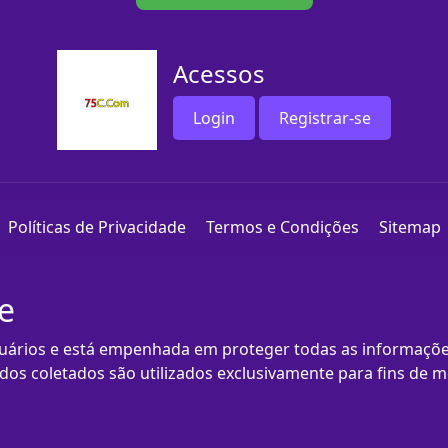
Acessos
Login
Registrar-se
Políticas de Privacidade
Termos e Condições
Sitemap
de
suários e está empenhada em proteger todas as informaçõe
os coletados são utilizados exclusivamente para fins de m