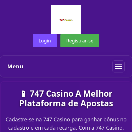
Login
Registrar-se
Menu
📱 747 Casino A Melhor
Plataforma de Apostas
Cadastre-se na 747 Casino para ganhar bônus no
cadastro e em cada recarga. Com a 747 Casino,