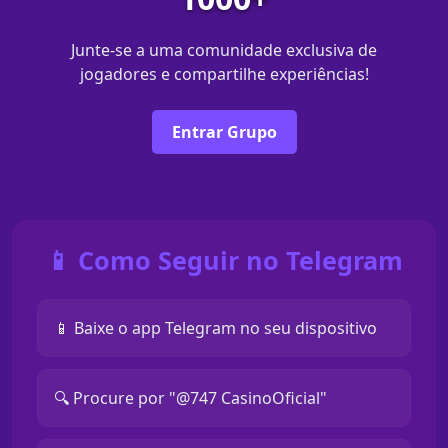
Junte-se a uma comunidade exclusiva de
jogadores e compartilhe experiências!
Entrar Grupo
📱 Como Seguir no Telegram
📱 Baixe o app Telegram no seu dispositivo
🔍 Procure por "@747 CasinoOficial"