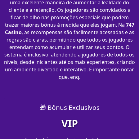
uma excelente maneira de aumentar a lealdade do
cliente e a retenção. Os jogadores são convidados a
ficar de olho nas promoções especiais que podem
trazer maiores bônus à medida que eles jogam. Na
747
Casino
, as recompensas são facilmente acessadas e as
regras são claras, permitindo que todos os jogadores
entendam como acumular e utilizar seus pontos. O
sistema é inclusivo, atendendo a jogadores de todos os
níveis, desde iniciantes até os mais experientes, criando
um ambiente divertido e interativo. É importante notar
que, enq.
🎁 Bônus Exclusivos
VIP