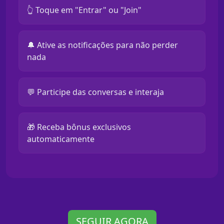
👆 Toque em "Entrar" ou "Join"
🔔 Ative as notificações para não perder
nada
💬 Participe das conversas e interaja
🎁 Receba bônus exclusivos
automaticamente
SEGUIR AGORA