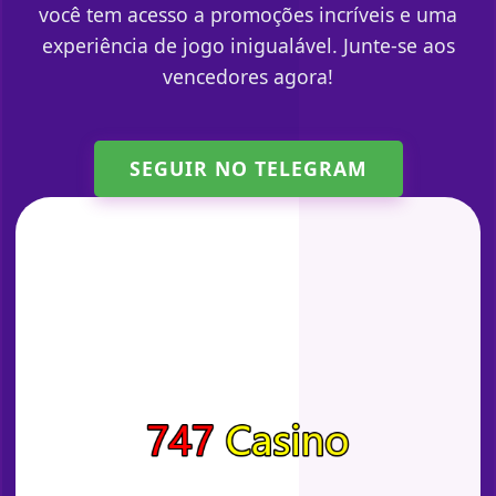
você tem acesso a promoções incríveis e uma
experiência de jogo inigualável. Junte-se aos
vencedores agora!
SEGUIR NO TELEGRAM