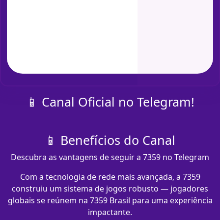
📱 Canal Oficial no Telegram!
📱 Benefícios do Canal
Descubra as vantagens de seguir a 7359 no Telegram
Com a tecnologia de rede mais avançada, a 7359
construiu um sistema de jogos robusto — jogadores
globais se reúnem na 7359 Brasil para uma experiência
impactante.