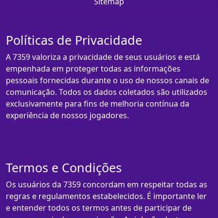
Sitemap
Políticas de Privacidade
A 7359 valoriza a privacidade de seus usuários e está
empenhada em proteger todas as informações
pessoais fornecidas durante o uso de nossos canais de
comunicação. Todos os dados coletados são utilizados
exclusivamente para fins de melhoria contínua da
experiência de nossos jogadores.
Termos e Condições
Os usuários da 7359 concordam em respeitar todas as
regras e regulamentos estabelecidos. É importante ler
e entender todos os termos antes de participar de