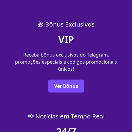
🎁 Bônus Exclusivos
VIP
Receba bônus exclusivos do Telegram,
promoções especiais e códigos promocionais
únicos!
Ver Bônus
📢 Notícias em Tempo Real
24/7