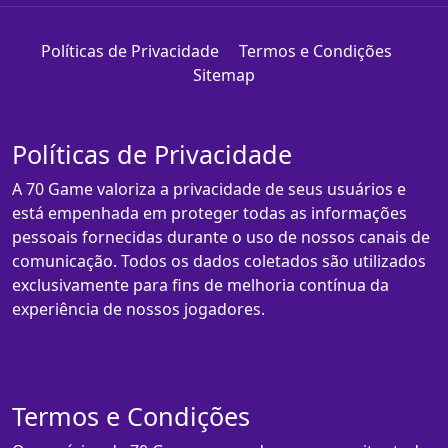
Políticas de Privacidade
Termos e Condições
Sitemap
Políticas de Privacidade
A 70 Game valoriza a privacidade de seus usuários e
está empenhada em proteger todas as informações
pessoais fornecidas durante o uso de nossos canais de
comunicação. Todos os dados coletados são utilizados
exclusivamente para fins de melhoria contínua da
experiência de nossos jogadores.
Termos e Condições