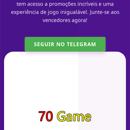
tem acesso a promoções incríveis e uma
experiência de jogo inigualável. Junte-se aos
vencedores agora!
SEGUIR NO TELEGRAM