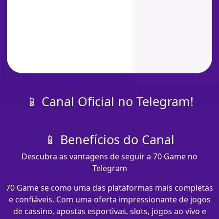
📱 Canal Oficial no Telegram!
📱 Benefícios do Canal
Descubra as vantagens de seguir a 70 Game no
Telegram
70 Game se como uma das plataformas mais completas
e confiáveis. Com uma oferta impressionante de jogos
de cassino, apostas esportivas, slots, jogos ao vivo e