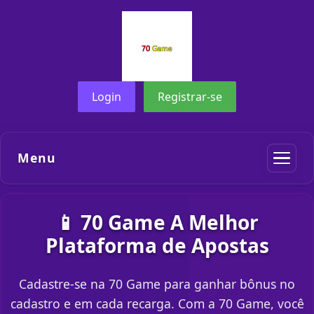
Login
Registrar-se
Menu
📱 70 Game A Melhor
Plataforma de Apostas
Cadastre-se na 70 Game para ganhar bônus no
cadastro e em cada recarga. Com a 70 Game, você