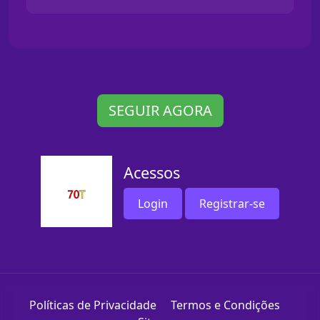
SEGUIR AGORA
Acessos
Login
Registrar-se
Políticas de Privacidade
Termos e Condições