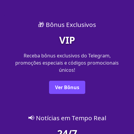
🎁 Bônus Exclusivos
VIP
Receba bônus exclusivos do Telegram,
promoções especiais e códigos promocionais
únicos!
Ver Bônus
📢 Notícias em Tempo Real
24/7