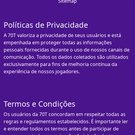
Sitemap
Políticas de Privacidade
A 70T valoriza a privacidade de seus usuários e está
empenhada em proteger todas as informações
pessoais fornecidas durante o uso de nossos canais de
comunicação. Todos os dados coletados são utilizados
exclusivamente para fins de melhoria contínua da
experiência de nossos jogadores.
Termos e Condições
Os usuários da 70T concordam em respeitar todas as
regras e regulamentos estabelecidos. É importante ler
e entender todos os termos antes de participar de