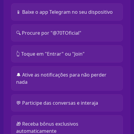
📱 Baixe o app Telegram no seu dispositivo
🔍 Procure por "@70TOficial"
👆 Toque em "Entrar" ou "Join"
🔔 Ative as notificações para não perder
nada
💬 Participe das conversas e interaja
🎁 Receba bônus exclusivos
automaticamente