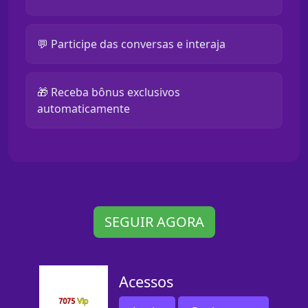
💬 Participe das conversas e interaja
🎁 Receba bônus exclusivos
automaticamente
SEGUIR AGORA
Acessos