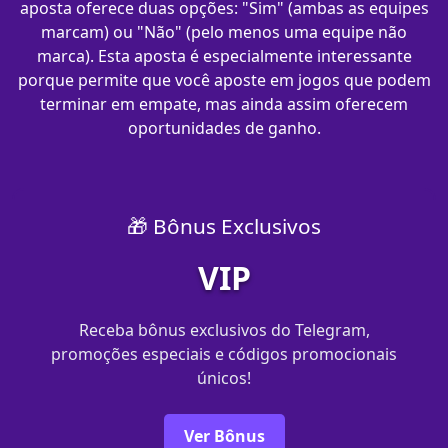
aposta oferece duas opções: "Sim" (ambas as equipes
marcam) ou "Não" (pelo menos uma equipe não
marca). Esta aposta é especialmente interessante
porque permite que você aposte em jogos que podem
terminar em empate, mas ainda assim oferecem
oportunidades de ganho.
🎁 Bônus Exclusivos
VIP
Receba bônus exclusivos do Telegram,
promoções especiais e códigos promocionais
únicos!
Ver Bônus