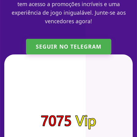
tem acesso a promoções incríveis e uma
experiência de jogo inigualável. Junte-se aos
vencedores agora!
SEGUIR NO TELEGRAM