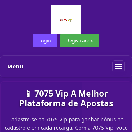
Login
Registrar-se
Menu
📱 7075 Vip A Melhor
Plataforma de Apostas
Cadastre-se na 7075 Vip para ganhar bônus no
cadastro e em cada recarga. Com a 7075 Vip, você