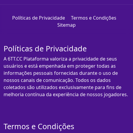
Políticas de Privacidade
Termos e Condições
Sitemap
Políticas de Privacidade
A 6TT.CC Plataforma valoriza a privacidade de seus
usuários e está empenhada em proteger todas as
informações pessoais fornecidas durante o uso de
nossos canais de comunicação. Todos os dados
coletados são utilizados exclusivamente para fins de
melhoria contínua da experiência de nossos jogadores.
Termos e Condições