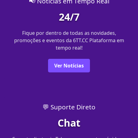
📢 Notícias em Tempo Real
24/7
Fique por dentro de todas as novidades,
promoções e eventos da 6TT.CC Plataforma em
tempo real!
Ver Notícias
💬 Suporte Direto
Chat