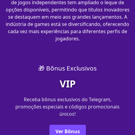
de jogos independentes tem ampliado o leque de
opções disponíveis, permitindo que títulos inovadores
se destaquem em meio aos grandes lançamentos. A
indústria de games está se diversificando, oferecendo
cada vez mais experiências para diferentes perfis de
jogadores.
🎁 Bônus Exclusivos
VIP
Receba bônus exclusivos do Telegram,
promoções especiais e códigos promocionais
únicos!
Ver Bônus