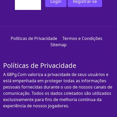
Login
Registrar-se
Políticas de Privacidade
Termos e Condições
Sitemap
Políticas de Privacidade
A 68Pg.Com valoriza a privacidade de seus usuários e
está empenhada em proteger todas as informações
pessoais fornecidas durante o uso de nossos canais de
comunicação. Todos os dados coletados são utilizados
exclusivamente para fins de melhoria contínua da
experiência de nossos jogadores.