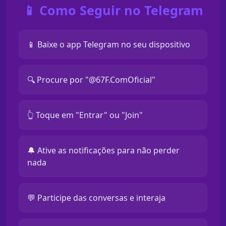
📱 Como Seguir no Telegram
📱 Baixe o app Telegram no seu dispositivo
🔍 Procure por "@67F.ComOficial"
👆 Toque em "Entrar" ou "Join"
🔔 Ative as notificações para não perder
nada
💬 Participe das conversas e interaja