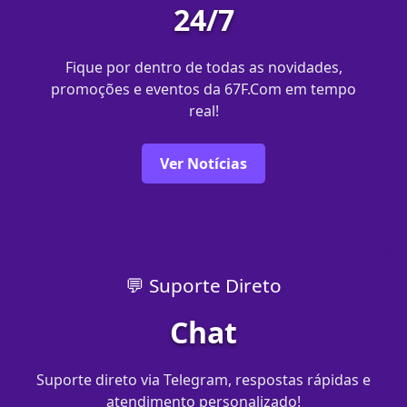
24/7
Fique por dentro de todas as novidades,
promoções e eventos da 67F.Com em tempo
real!
Ver Notícias
💬 Suporte Direto
Chat
Suporte direto via Telegram, respostas rápidas e
atendimento personalizado!