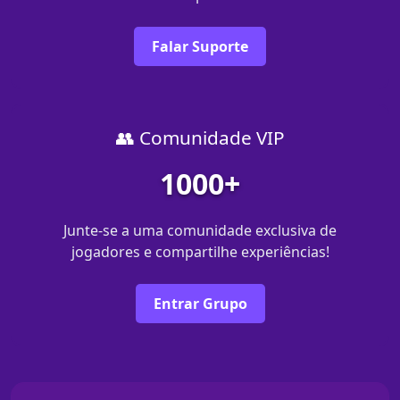
Falar Suporte
👥 Comunidade VIP
1000+
Junte-se a uma comunidade exclusiva de
jogadores e compartilhe experiências!
Entrar Grupo