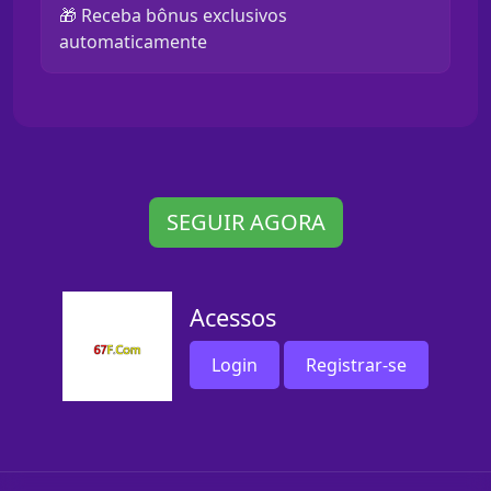
🎁 Receba bônus exclusivos
automaticamente
SEGUIR AGORA
Acessos
Login
Registrar-se