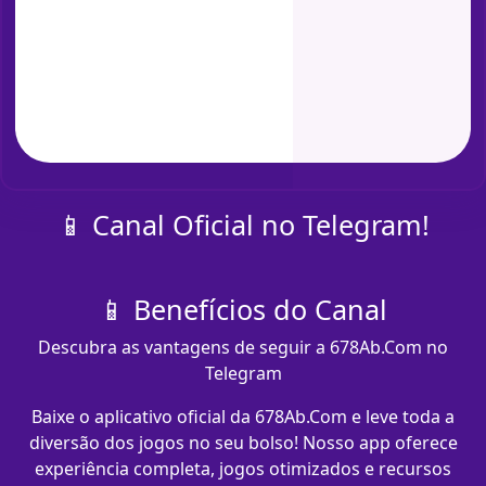
📱 Canal Oficial no Telegram!
📱 Benefícios do Canal
Descubra as vantagens de seguir a 678Ab.Com no
Telegram
Baixe o aplicativo oficial da 678Ab.Com e leve toda a
diversão dos jogos no seu bolso! Nosso app oferece
experiência completa, jogos otimizados e recursos