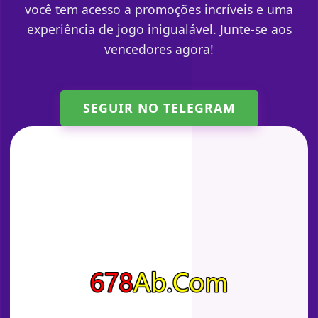
você tem acesso a promoções incríveis e uma
experiência de jogo inigualável. Junte-se aos
vencedores agora!
SEGUIR NO TELEGRAM