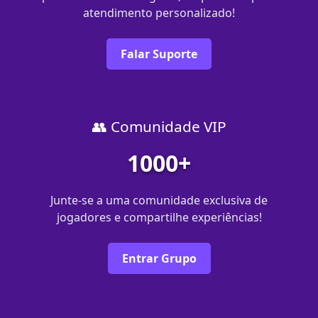
atendimento personalizado!
Falar Suporte
👥 Comunidade VIP
1000+
Junte-se a uma comunidade exclusiva de
jogadores e compartilhe experiências!
Entrar Grupo