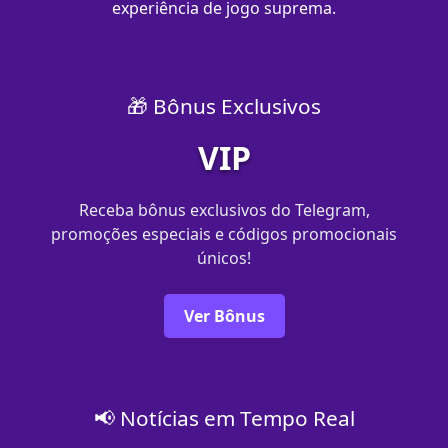
experiência de jogo suprema.
🎁 Bônus Exclusivos
VIP
Receba bônus exclusivos do Telegram,
promoções especiais e códigos promocionais
únicos!
Ver Bônus
📢 Notícias em Tempo Real