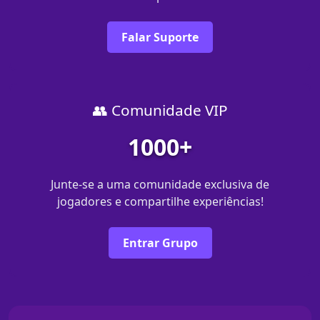
Falar Suporte
👥 Comunidade VIP
1000+
Junte-se a uma comunidade exclusiva de
jogadores e compartilhe experiências!
Entrar Grupo