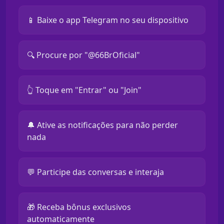
📱 Baixe o app Telegram no seu dispositivo
🔍 Procure por "@66BrOficial"
👆 Toque em "Entrar" ou "Join"
🔔 Ative as notificações para não perder
nada
💬 Participe das conversas e interaja
🎁 Receba bônus exclusivos
automaticamente