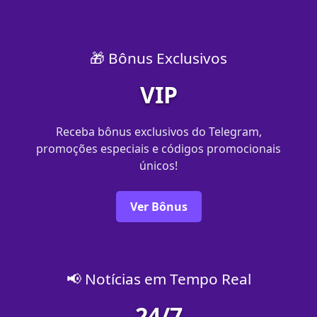
🎁 Bônus Exclusivos
VIP
Receba bônus exclusivos do Telegram,
promoções especiais e códigos promocionais
únicos!
Ver Bônus
📢 Notícias em Tempo Real
24/7