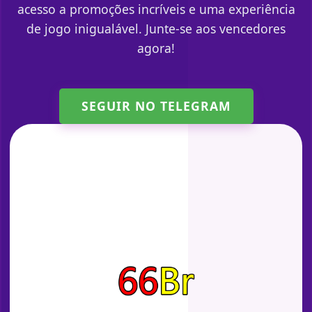
acesso a promoções incríveis e uma experiência
de jogo inigualável. Junte-se aos vencedores
agora!
SEGUIR NO TELEGRAM