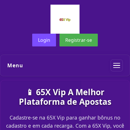
Login
Registrar-se
Menu
📱 65X Vip A Melhor
Plataforma de Apostas
Cadastre-se na 65X Vip para ganhar bônus no
cadastro e em cada recarga. Com a 65X Vip, você