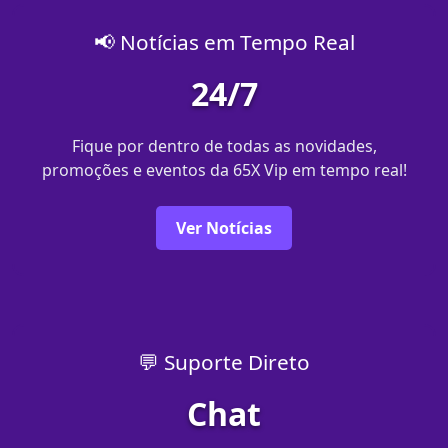
📢 Notícias em Tempo Real
24/7
Fique por dentro de todas as novidades,
promoções e eventos da 65X Vip em tempo real!
Ver Notícias
💬 Suporte Direto
Chat