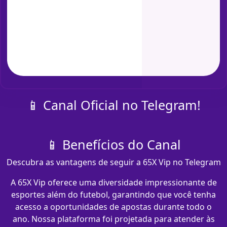
📱 Canal Oficial no Telegram!
📱 Benefícios do Canal
Descubra as vantagens de seguir a 65X Vip no Telegram
A 65X Vip oferece uma diversidade impressionante de
esportes além do futebol, garantindo que você tenha
acesso a oportunidades de apostas durante todo o
ano. Nossa plataforma foi projetada para atender às