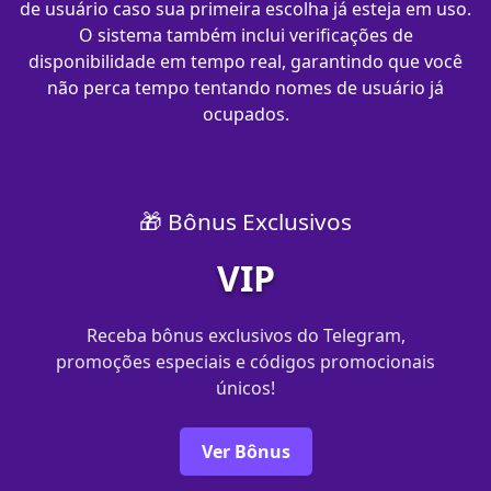
de usuário caso sua primeira escolha já esteja em uso.
O sistema também inclui verificações de
disponibilidade em tempo real, garantindo que você
não perca tempo tentando nomes de usuário já
ocupados.
🎁 Bônus Exclusivos
VIP
Receba bônus exclusivos do Telegram,
promoções especiais e códigos promocionais
únicos!
Ver Bônus