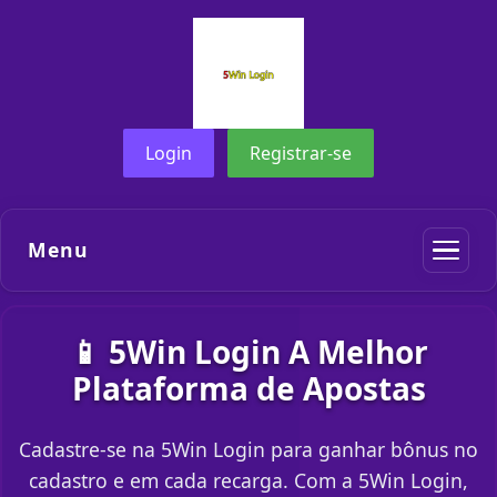
Login
Registrar-se
Menu
📱 5Win Login A Melhor
Plataforma de Apostas
Cadastre-se na 5Win Login para ganhar bônus no
cadastro e em cada recarga. Com a 5Win Login,