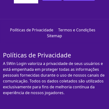
Políticas de Privacidade
Termos e Condições
Sitemap
Políticas de Privacidade
A 5Win Login valoriza a privacidade de seus usuários e
está empenhada em proteger todas as informações
pessoais fornecidas durante o uso de nossos canais de
comunicação. Todos os dados coletados são utilizados
exclusivamente para fins de melhoria contínua da
experiência de nossos jogadores.