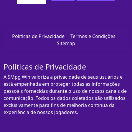
Políticas de Privacidade
Termos e Condições
Sitemap
Políticas de Privacidade
A 5Mpg Win valoriza a privacidade de seus usuários e
está empenhada em proteger todas as informações
pessoais fornecidas durante o uso de nossos canais de
comunicação. Todos os dados coletados são utilizados
exclusivamente para fins de melhoria contínua da
experiência de nossos jogadores.