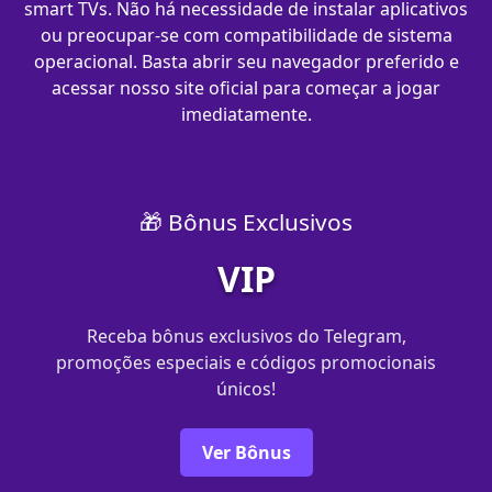
smart TVs. Não há necessidade de instalar aplicativos
ou preocupar-se com compatibilidade de sistema
operacional. Basta abrir seu navegador preferido e
acessar nosso site oficial para começar a jogar
imediatamente.
🎁 Bônus Exclusivos
VIP
Receba bônus exclusivos do Telegram,
promoções especiais e códigos promocionais
únicos!
Ver Bônus