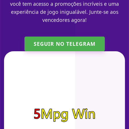
você tem acesso a promoções incríveis e uma
experiência de jogo inigualável. Junte-se aos
vencedores agora!
SEGUIR NO TELEGRAM