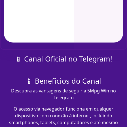
📱 Canal Oficial no Telegram!
📱 Benefícios do Canal
Descubra as vantagens de seguir a 5Mpg Win no
Telegram
O acesso via navegador funciona em qualquer
dispositivo com conexão à internet, incluindo
smartphones, tablets, computadores e até mesmo