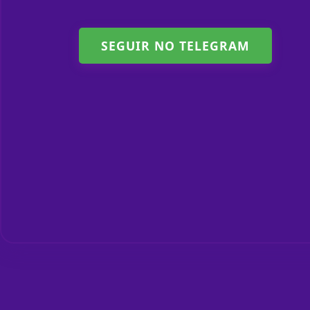
SEGUIR NO TELEGRAM