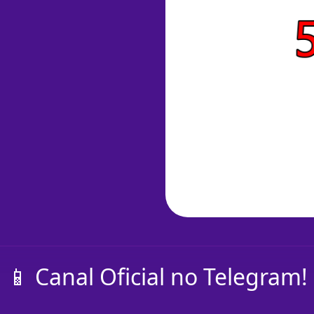
📱 Canal Oficial no Telegram!