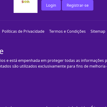
Login
Registrar-se
Políticas de Privacidade
Termos e Condições
Sitemap
de
ários e está empenhada em proteger todas as informações p
tados são utilizados exclusivamente para fins de melhoria