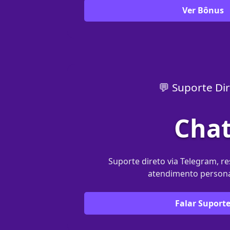
Ver Bônus
💬 Suporte Di
Cha
Suporte direto via Telegram, r
atendimento persona
Falar Suport