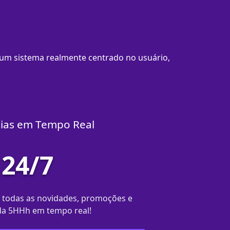
u um sistema realmente centrado no usuário,
cias em Tempo Real
24/7
e todas as novidades, promoções e
da 5HHh em tempo real!