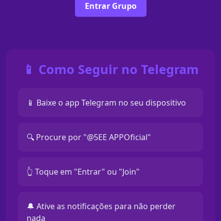
Entrar Grupo
📱 Como Seguir no Telegram
📱 Baixe o app Telegram no seu dispositivo
🔍 Procure por "@5EE APPOficial"
👆 Toque em "Entrar" ou "Join"
🔔 Ative as notificações para não perder
nada