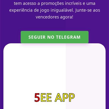
tem acesso a promoções incríveis e uma
experiência de jogo inigualável. Junte-se aos
vencedores agora!
SEGUIR NO TELEGRAM