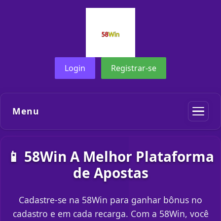
Login
Registrar-se
Menu
📱 58Win A Melhor Plataforma
de Apostas
Cadastre-se na 58Win para ganhar bônus no
cadastro e em cada recarga. Com a 58Win, você