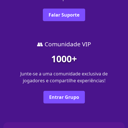
Falar Suporte
👥 Comunidade VIP
1000+
Junte-se a uma comunidade exclusiva de
jogadores e compartilhe experiências!
Entrar Grupo