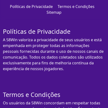
Políticas de Privacidade
Termos e Condições
Sitemap
Políticas de Privacidade
A 58Win valoriza a privacidade de seus usuários e está
empenhada em proteger todas as informações
pessoais fornecidas durante o uso de nossos canais de
comunicação. Todos os dados coletados são utilizados
exclusivamente para fins de melhoria contínua da
experiência de nossos jogadores.
Termos e Condições
Os usuários da 58Win concordam em respeitar todas