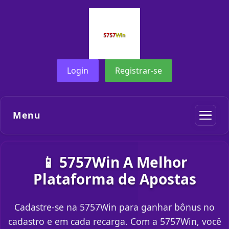
Login
Registrar-se
Menu
📱 5757Win A Melhor
Plataforma de Apostas
Cadastre-se na 5757Win para ganhar bônus no
cadastro e em cada recarga. Com a 5757Win, você