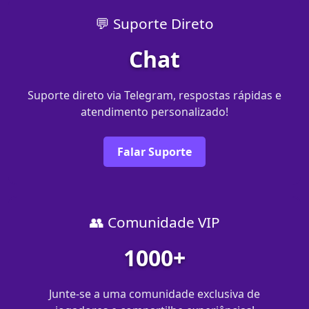
💬 Suporte Direto
Chat
Suporte direto via Telegram, respostas rápidas e
atendimento personalizado!
Falar Suporte
👥 Comunidade VIP
1000+
Junte-se a uma comunidade exclusiva de