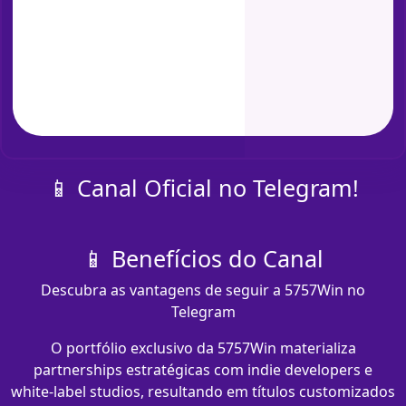
📱 Canal Oficial no Telegram!
📱 Benefícios do Canal
Descubra as vantagens de seguir a 5757Win no
Telegram
O portfólio exclusivo da 5757Win materializa
partnerships estratégicas com indie developers e
white-label studios, resultando em títulos customizados