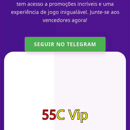
tem acesso a promoções incríveis e uma
experiência de jogo inigualável. Junte-se aos
vencedores agora!
SEGUIR NO TELEGRAM