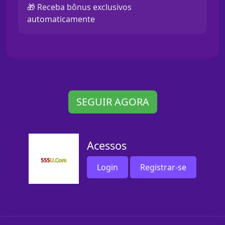
🎁 Receba bônus exclusivos
automaticamente
SEGUIR AGORA
Acessos
Login
Registrar-se