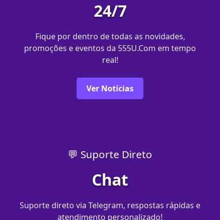
24/7
Fique por dentro de todas as novidades,
promoções e eventos da 555U.Com em tempo
real!
Ver Notícias
💬 Suporte Direto
Chat
Suporte direto via Telegram, respostas rápidas e
atendimento personalizado!