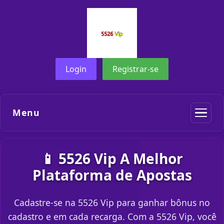
Login
Registrar-se
Menu
📱 5526 Vip A Melhor
Plataforma de Apostas
Cadastre-se na 5526 Vip para ganhar bônus no
cadastro e em cada recarga. Com a 5526 Vip, você