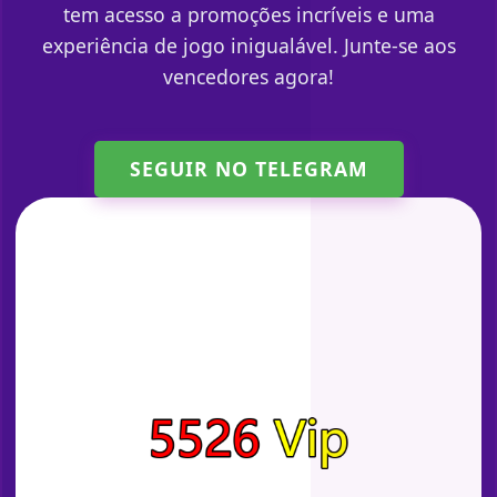
tem acesso a promoções incríveis e uma
experiência de jogo inigualável. Junte-se aos
vencedores agora!
SEGUIR NO TELEGRAM