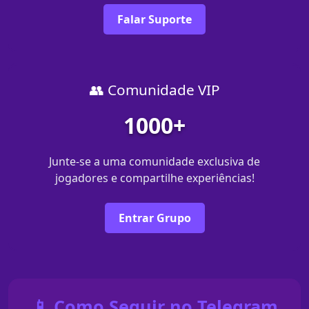
Falar Suporte
👥 Comunidade VIP
1000+
Junte-se a uma comunidade exclusiva de
jogadores e compartilhe experiências!
Entrar Grupo
📱 Como Seguir no Telegram