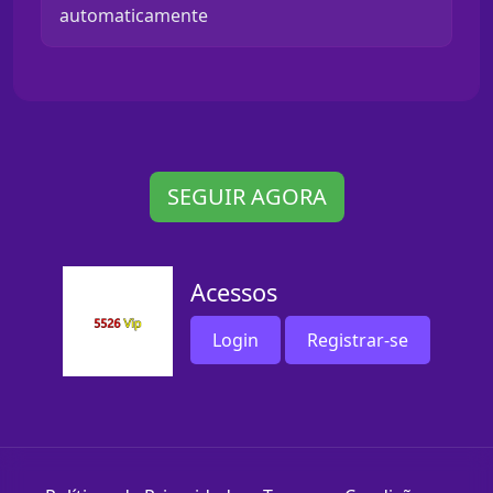
automaticamente
SEGUIR AGORA
Acessos
Login
Registrar-se