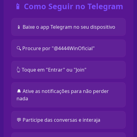
📱 Como Seguir no Telegram
📱 Baixe o app Telegram no seu dispositivo
🔍 Procure por "@4444WinOficial"
👆 Toque em "Entrar" ou "Join"
🔔 Ative as notificações para não perder
nada
💬 Participe das conversas e interaja