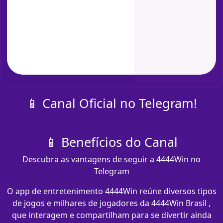
📱 Canal Oficial no Telegram!
📱 Benefícios do Canal
Descubra as vantagens de seguir a 4444Win no
Telegram
O app de entretenimento 4444Win reúne diversos tipos
de jogos e milhares de jogadores da 4444Win Brasil ,
que interagem e compartilham para se divertir ainda