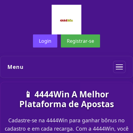
Login
Registrar-se
Menu
📱 4444Win A Melhor
Plataforma de Apostas
Cadastre-se na 4444Win para ganhar bônus no
cadastro e em cada recarga. Com a 4444Win, você