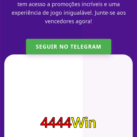
tem acesso a promoções incríveis e uma
experiência de jogo inigualável. Junte-se aos
vencedores agora!
SEGUIR NO TELEGRAM