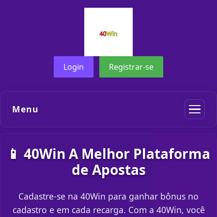
Login
Registrar-se
Menu
📱 40Win A Melhor Plataforma
de Apostas
Cadastre-se na 40Win para ganhar bônus no
cadastro e em cada recarga. Com a 40Win, você