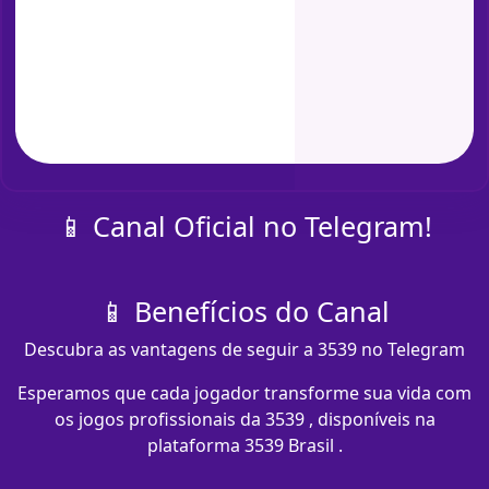
📱 Canal Oficial no Telegram!
📱 Benefícios do Canal
Descubra as vantagens de seguir a 3539 no Telegram
Esperamos que cada jogador transforme sua vida com
os jogos profissionais da 3539 , disponíveis na
plataforma 3539 Brasil .