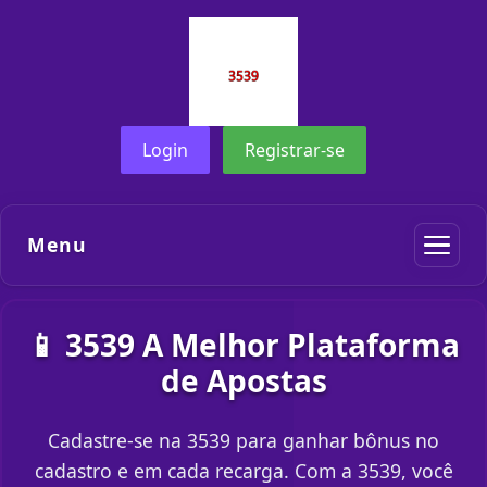
Login
Registrar-se
Menu
📱 3539 A Melhor Plataforma
de Apostas
Cadastre-se na 3539 para ganhar bônus no
cadastro e em cada recarga. Com a 3539, você