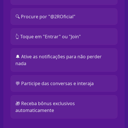
🔍 Procure por "@2ROficial"
👆 Toque em "Entrar" ou "Join"
🔔 Ative as notificações para não perder
nada
💬 Participe das conversas e interaja
🎁 Receba bônus exclusivos
automaticamente