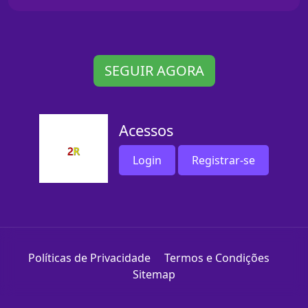
SEGUIR AGORA
Acessos
Login
Registrar-se
Políticas de Privacidade
Termos e Condições
Sitemap