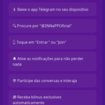
📱 Baixe o app Telegram no seu dispositivo
🔍 Procure por "@2NNaPPOficial"
👆 Toque em "Entrar" ou "Join"
🔔 Ative as notificações para não perder
nada
💬 Participe das conversas e interaja
🎁 Receba bônus exclusivos
automaticamente