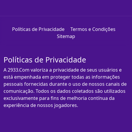
Políticas de Privacidade
Termos e Condições
Sitemap
Políticas de Privacidade
A 2933.Com valoriza a privacidade de seus usuários e
está empenhada em proteger todas as informações
pessoais fornecidas durante o uso de nossos canais de
comunicação. Todos os dados coletados são utilizados
exclusivamente para fins de melhoria contínua da
experiência de nossos jogadores.