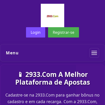
Login
Registrar-se
Menu
📱 2933.Com A Melhor
Plataforma de Apostas
Cadastre-se na 2933.Com para ganhar bônus no
cadastro e em cada recarga. Com a 2933.Com,