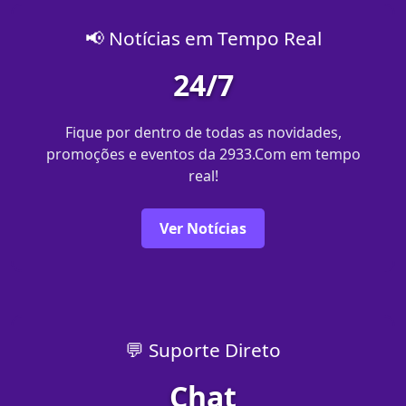
📢 Notícias em Tempo Real
24/7
Fique por dentro de todas as novidades,
promoções e eventos da 2933.Com em tempo
real!
Ver Notícias
💬 Suporte Direto
Chat