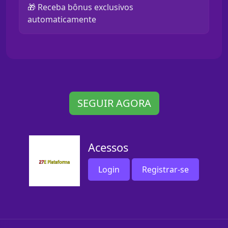
🎁 Receba bônus exclusivos
automaticamente
SEGUIR AGORA
Acessos
Login
Registrar-se