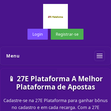
Login
Registrar-se
Menu
📱 27E Plataforma A Melhor
Plataforma de Apostas
Cadastre-se na 27E Plataforma para ganhar bônus
no cadastro e em cada recarga. Com a 27E