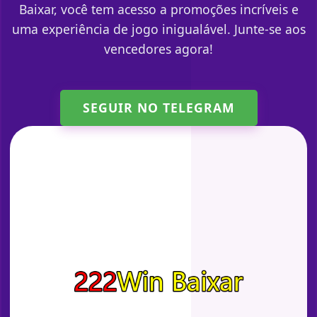
Baixar, você tem acesso a promoções incríveis e
uma experiência de jogo inigualável. Junte-se aos
vencedores agora!
SEGUIR NO TELEGRAM