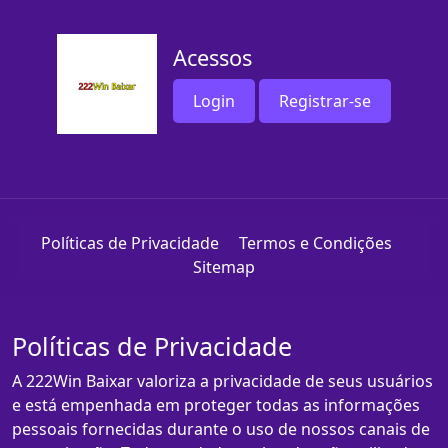
Acessos
Login
Registrar-se
Políticas de Privacidade
Termos e Condições
Sitemap
Políticas de Privacidade
A 222Win Baixar valoriza a privacidade de seus usuários
e está empenhada em proteger todas as informações
pessoais fornecidas durante o uso de nossos canais de