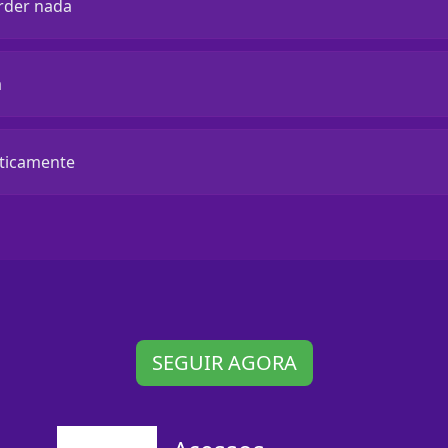
erder nada
a
aticamente
SEGUIR AGORA