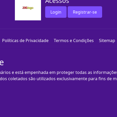
Acessos
Login
Registrar-se
Políticas de Privacidade
Termos e Condições
Sitemap
de
suários e está empenhada em proteger todas as informaçõe
os coletados são utilizados exclusivamente para fins de m