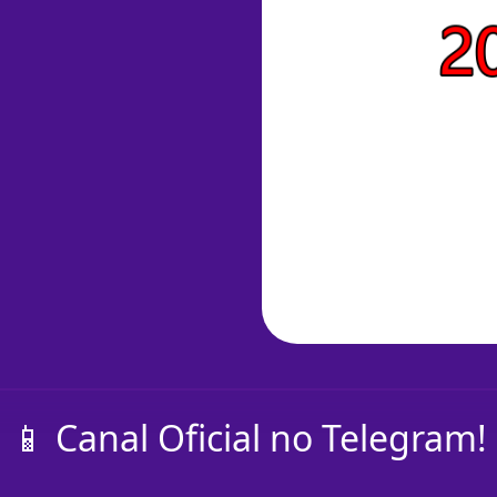
📱 Canal Oficial no Telegram!