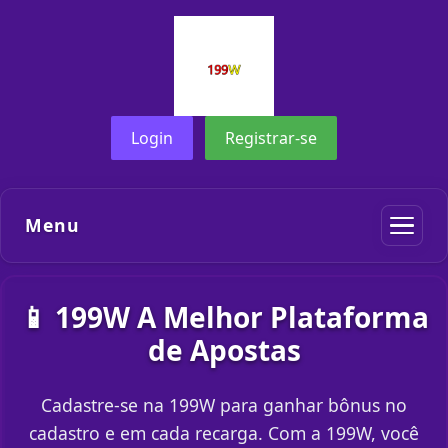
Login
Registrar-se
Menu
📱 199W A Melhor Plataforma
de Apostas
Cadastre-se na 199W para ganhar bônus no
cadastro e em cada recarga. Com a 199W, você